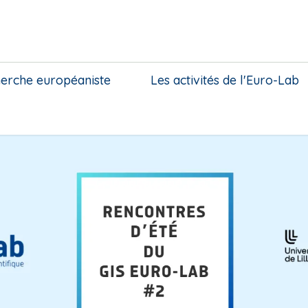
herche européaniste
Les activités de l'Euro-Lab