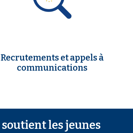
Recrutements et appels à
communications
soutient les jeunes