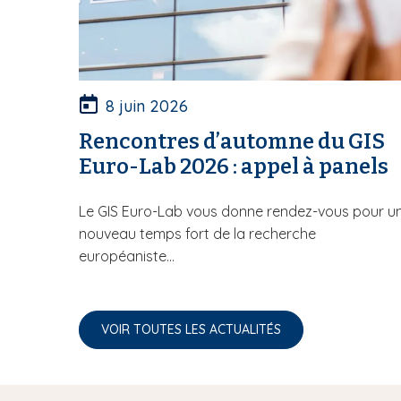
8 juin 2026
Rencontres d’automne du GIS
Euro-Lab 2026 : appel à panels
Le GIS Euro-Lab vous donne rendez-vous pour u
nouveau temps fort de la recherche
européaniste...
VOIR TOUTES LES ACTUALITÉS