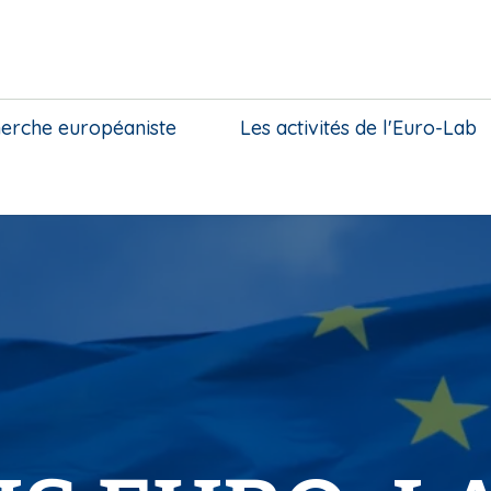
herche européaniste
Les activités de l'Euro-Lab