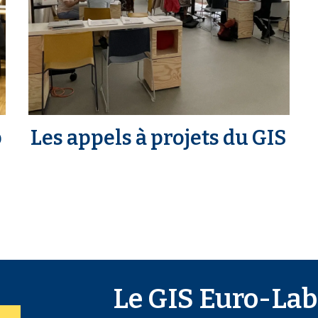
b
Les appels à projets du GIS
Le GIS Euro-Lab 