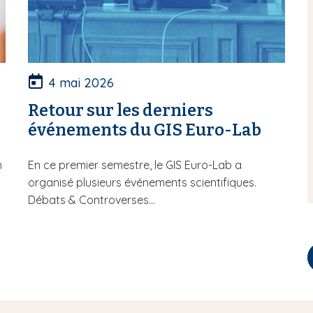
4 mai 2026
Retour sur les derniers
événements du GIS Euro-Lab
n
En ce premier semestre, le GIS Euro-Lab a
organisé plusieurs événements scientifiques.
Débats & Controverses...