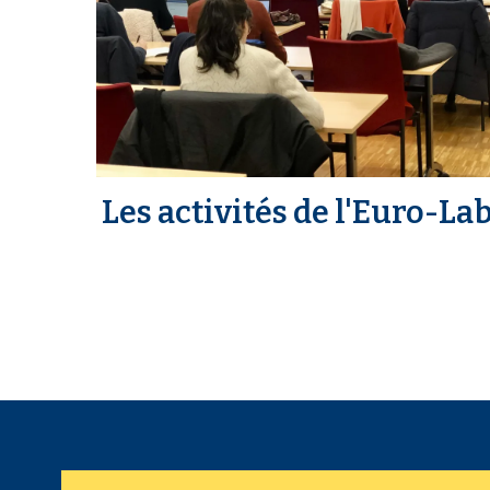
Les activités de l'Euro-La