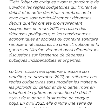
“Déjà l’objet de critiques avant la pandémie de
Covid-19, les règles budgétaires qui limitent le
déficit et la dette des Etats membres de la
zone euro sont particulièrement débattues
depuis qu’elles ont été provisoirement
suspendues en mars 2020 en raison des
dépenses publiques que les conséquences
économiques et sociales du contexte sanitaire
rendaient nécessaires. La crise climatique et la
guerre en Ukraine viennent aussi alimenter les
discussions sur l’existence de dépenses
publiques indispensables et urgentes.
La Commission européenne a exposé son
ambition, en novembre 2022, de réformer ces
règles budgétaires sans modifier les traités ni
les plafonds du déficit et de la dette, mais en
adaptant le rythme de réduction du déficit
et/ou de la dette à la situation de chaque
pays. En avril 2023, elle a initié une série de