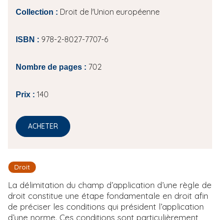
Droit de l'Union européenne
Collection :
978-2-8027-7707-6
ISBN :
702
Nombre de pages :
140
Prix :
ACHETER
Droit
La délimitation du champ d’application d’une règle de
droit constitue une étape fondamentale en droit afin
de préciser les conditions qui président l’application
d’une norme. Ces conditions sont particulièrement