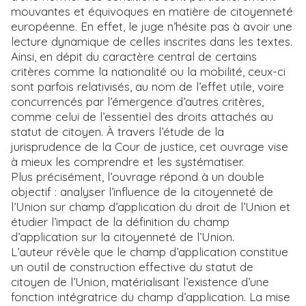
mouvantes et équivoques en matière de citoyenneté
européenne. En effet, le juge n’hésite pas à avoir une
lecture dynamique de celles inscrites dans les textes.
Ainsi, en dépit du caractère central de certains
critères comme la nationalité ou la mobilité, ceux-ci
sont parfois relativisés, au nom de l’effet utile, voire
concurrencés par l’émergence d’autres critères,
comme celui de l’essentiel des droits attachés au
statut de citoyen. À travers l’étude de la
jurisprudence de la Cour de justice, cet ouvrage vise
à mieux les comprendre et les systématiser.
Plus précisément, l’ouvrage répond à un double
objectif : analyser l’influence de la citoyenneté de
l’Union sur champ d’application du droit de l’Union et
étudier l’impact de la définition du champ
d’application sur la citoyenneté de l’Union.
L’auteur révèle que le champ d’application constitue
un outil de construction effective du statut de
citoyen de l’Union, matérialisant l’existence d’une
fonction intégratrice du champ d’application. La mise