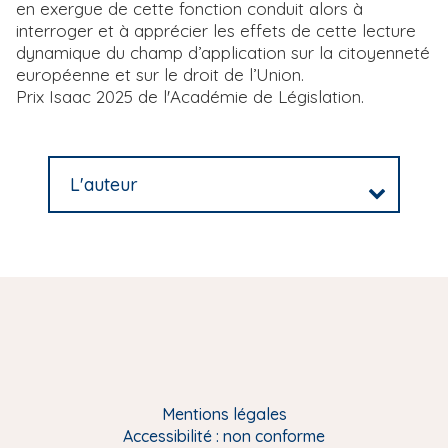
en exergue de cette fonction conduit alors à
interroger et à apprécier les effets de cette lecture
dynamique du champ d’application sur la citoyenneté
européenne et sur le droit de l’Union.
Prix Isaac 2025 de l'Académie de Législation.
L'auteur
Mentions légales
Accessibilité : non conforme