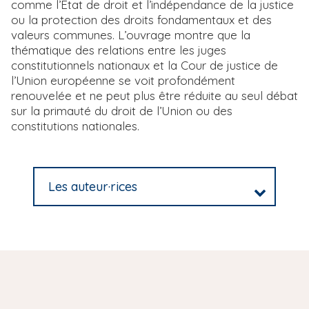
comme l’État de droit et l’indépendance de la justice
ou la protection des droits fondamentaux et des
valeurs communes. L’ouvrage montre que la
thématique des relations entre les juges
constitutionnels nationaux et la Cour de justice de
l’Union européenne se voit profondément
renouvelée et ne peut plus être réduite au seul débat
sur la primauté du droit de l’Union ou des
constitutions nationales.
Les auteur·rices