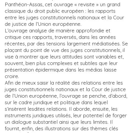
Panthéon-Assas, cet ouvrage « revisite » un grand
classique du droit public européen : les rapports
entre les juges constitutionnels nationaux et la Cour
de justice de l’Union européenne.
L’ouvrage analyse de manière approfondie et
critique ces rapports, traversés, dans les années
récentes, par des tensions largement médiatisées. Se
plaçant du point de vue des juges constitutionnels, il
vise à montrer que leurs attitudes sont variables et,
souvent, bien plus complexes et subtiles que leur
présentation épidermique dans les médias laisse
croire.
Afin de mieux saisir la réalité des relations entre les
juges constitutionnels nationaux et la Cour de justice
de l’Union européenne, l’ouvrage se penche, d’abord,
sur le cadre juridique et politique dans lequel
s’insèrent lesdites relations. Il aborde, ensuite, les
instruments juridiques utilisés, leur potentiel de forger
un dialogue substantiel ainsi que leurs limites. Il
fournit, enfin, des illustrations sur des thèmes clés