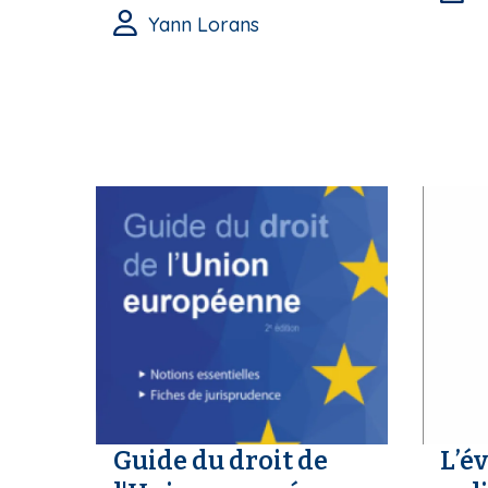
Yann Lorans
Guide du droit de
L’év