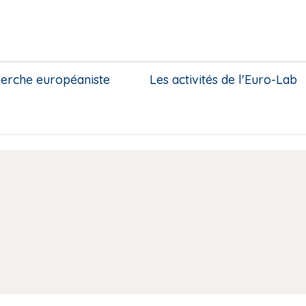
herche européaniste
Les activités de l'Euro-Lab