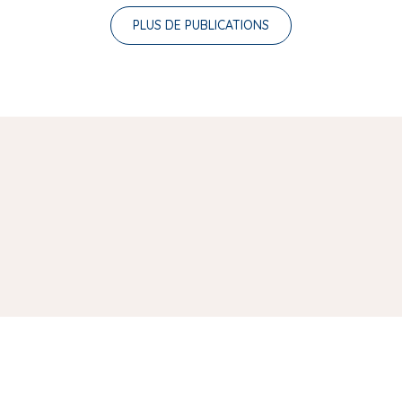
PLUS DE PUBLICATIONS