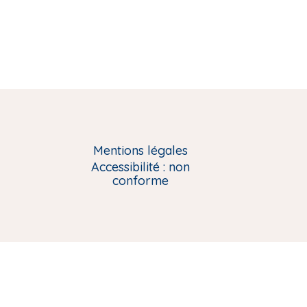
Mentions légales
Accessibilité : non
conforme