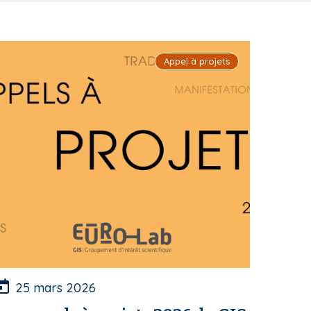
Appel à projets
25 mars 2026