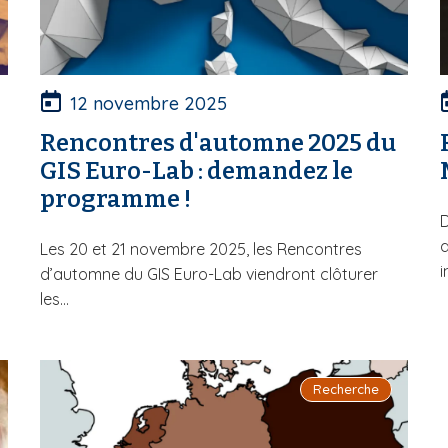
12 novembre 2025
Rencontres d'automne 2025 du
GIS Euro-Lab : demandez le
programme !
D
d
Les 20 et 21 novembre 2025, les Rencontres
i
d’automne du GIS Euro-Lab viendront clôturer
les...
Recherche