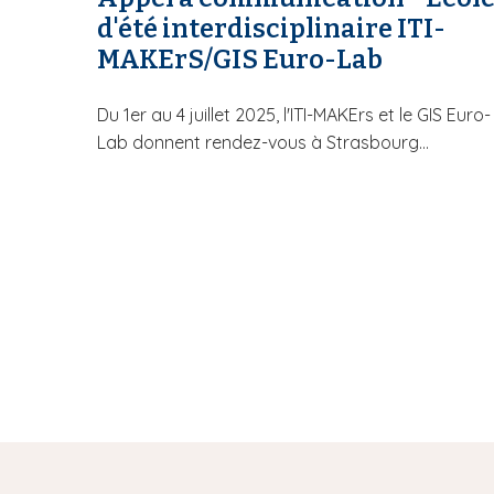
d'été interdisciplinaire ITI-
MAKErS/GIS Euro-Lab
Du 1er au 4 juillet 2025, l'ITI-MAKErs et le GIS Euro-
Lab donnent rendez-vous à Strasbourg...