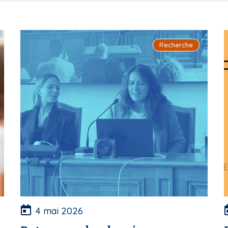
Recherche
4 mai 2026