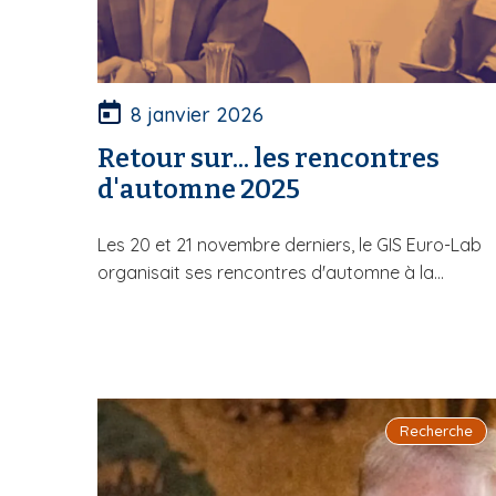
8 janvier 2026
Retour sur... les rencontres
d'automne 2025
Les 20 et 21 novembre derniers, le GIS Euro-Lab
organisait ses rencontres d'automne à la...
Recherche