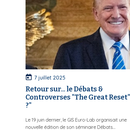
7 juillet 2025
Retour sur... le Débats &
Controverses "The Great Reset
?"
Le 19 juin dernier, le GIS Euro-Lab organisait une
nouvelle édition de son séminaire Débats...