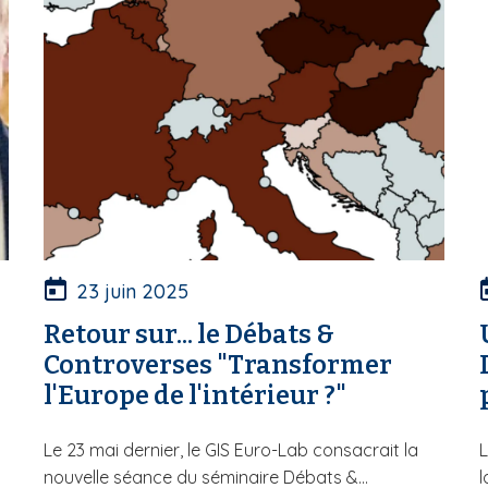
23 juin 2025
Retour sur... le Débats &
"
Controverses "Transformer
l'Europe de l'intérieur ?"
Le 23 mai dernier, le GIS Euro-Lab consacrait la
L
nouvelle séance du séminaire Débats &...
l