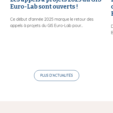
Euro-Lab sont ouverts !
Ce début d'année 2025 marque le retour des
appels à projets du GIS Euro-Lab pour...
D
B
PLUS D'ACTUALITÉS